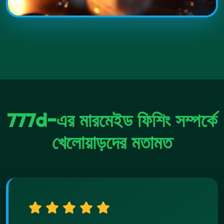
777d-এর মারমেইড ফিশিং সম্পর্কে
খেলোয়াড়দের মতামত