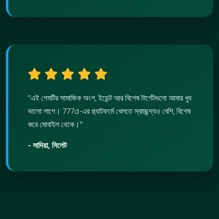
"এই গেমটির সামাজিক অংশ, ইভেন্ট আর বিশেষ টার্গেটগুলো আমার খুব
ভালো লাগে। 777d-এর প্ল্যাটফর্মে খেলতে স্বাচ্ছন্দ্যও বেশি, বিশেষ
করে মোবাইল থেকে।"
- সাদিয়া, সিলেট