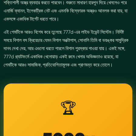
শক্তিশালী অস্ত্র ব্যবহার করতে পারবেন। শুরুতে সাধারণ হারপুন দিয়ে খেললেও পরে
এনার্জি ক্যানন, ইলেকট্রিক নেট এবং এমনকি বিস্ফোরক অস্ত্রও আনলক করা যায়, যা
একসঙ্গে একাধিক টার্গেট ধরতে পারে।
এই গেমটিকে আরও বিশেষ করে তুলেছে 777d-এর লাইভ ইভেন্ট সিস্টেম। নির্দিষ্ট
সময়ে বিশাল বস ক্রিয়েচার যেমন বিশাল অক্টোপাস, সোনালি তিমি বা ভয়ঙ্কর সামুদ্রিক
দানব দেখা দেয়, আর এগুলো ধরতে পারলে বিশাল পুরস্কার পাওয়া যায়। একই সঙ্গে,
777d প্ল্যাটফর্মে একাধিক খেলোয়াড় একই রুমে খেলার অভিজ্ঞতাও রয়েছে, যা
গেমটিকে আরও সামাজিক, প্রতিযোগিতামূলক এবং প্রাণবন্ত করে তোলে।
🏆