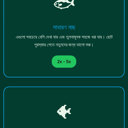
🐟
সাধারণ মাছ
এগুলো সবচেয়ে বেশি দেখা যায় এবং তুলনামূলক সহজে ধরা যায়। ছোট
পুরস্কার পেতে নতুনদের জন্য ভালো শুরু।
2x - 5x
🐠