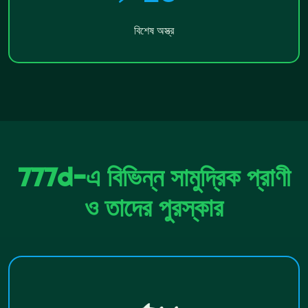
বিশেষ অস্ত্র
777d-এ বিভিন্ন সামুদ্রিক প্রাণী
ও তাদের পুরস্কার