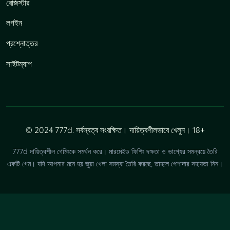
রেজিস্টার
লগইন
প্রশ্নোত্তর
সাইটম্যাপ
© 2024 777d. সর্বস্বত্ব সংরক্ষিত। দায়িত্বশীলভাবে খেলুন। 18+
777d দায়িত্বশীল গেমিংকে সমর্থন করে। মারমেইড ফিশিং দক্ষতা ও ভাগ্যের সমন্বয়ে তৈরি
একটি গেম। যদি আপনার মনে হয় জুয়া খেলা সমস্যা তৈরি করছে, তাহলে পেশাদার সহায়তা নিন।