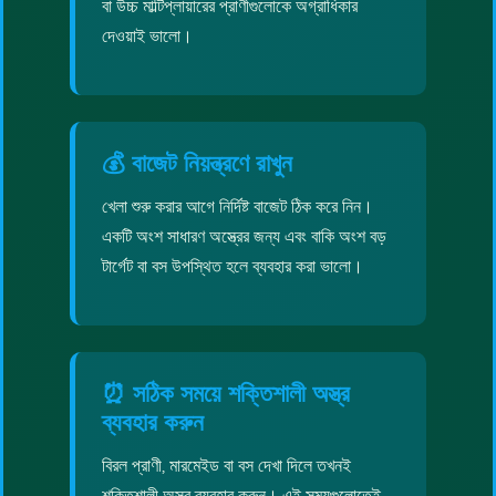
বা উচ্চ মাল্টিপ্লায়ারের প্রাণীগুলোকে অগ্রাধিকার
দেওয়াই ভালো।
💰 বাজেট নিয়ন্ত্রণে রাখুন
খেলা শুরু করার আগে নির্দিষ্ট বাজেট ঠিক করে নিন।
একটি অংশ সাধারণ অস্ত্রের জন্য এবং বাকি অংশ বড়
টার্গেট বা বস উপস্থিত হলে ব্যবহার করা ভালো।
⏰ সঠিক সময়ে শক্তিশালী অস্ত্র
ব্যবহার করুন
বিরল প্রাণী, মারমেইড বা বস দেখা দিলে তখনই
শক্তিশালী অস্ত্র ব্যবহার করুন। এই সময়গুলোতেই