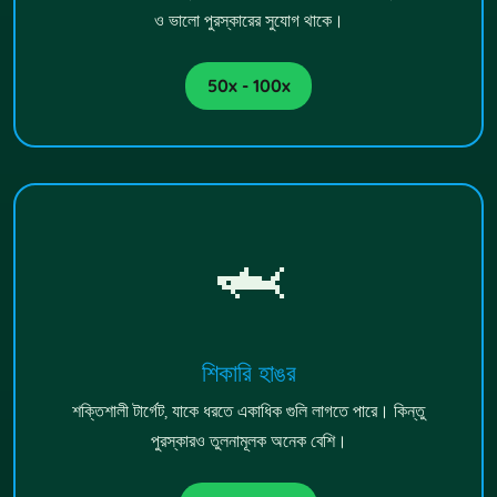
ও ভালো পুরস্কারের সুযোগ থাকে।
50x - 100x
🦈
শিকারি হাঙর
শক্তিশালী টার্গেট, যাকে ধরতে একাধিক গুলি লাগতে পারে। কিন্তু
পুরস্কারও তুলনামূলক অনেক বেশি।