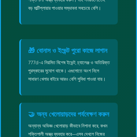
বড় মাল্টিপ্লায়ার পাওয়ার সম্ভাবনা সবচেয়ে বেশি।
🎁 বোনাস ও ইভেন্ট পুরো কাজে লাগান
777d-এ নিয়মিত বিশেষ ইভেন্ট, চ্যালেঞ্জ ও অতিরিক্ত
পুরস্কারের সুযোগ থাকে। এগুলোতে অংশ নিলে
সাধারণ খেলার বাইরে আরও বেশি সুবিধা পাওয়া যায়।
🤝 অন্য খেলোয়াড়দের পর্যবেক্ষণ করুন
অন্যান্য অভিজ্ঞ খেলোয়াড় কীভাবে নিশানা করে, কখন
শক্তিশালী অস্ত্র ব্যবহার করে—এসব দেখলে নিজের