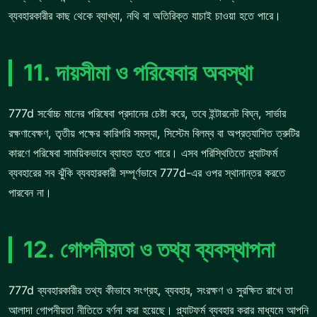
ব্যবহারকারীর কাছ থেকে ব্যাখ্যা, নথি বা অতিরিক্ত যাচাই চাওয়া হতে পারে।
11. দায়সীমা ও পরিষেবার অবস্থা
777d সর্বোচ্চ মানের পরিষেবা প্রদানের চেষ্টা করে, তবে ইন্টারনেট বিঘ্ন, সার্ভার
রক্ষণাবেক্ষণ, তৃতীয় পক্ষের কারিগরি সমস্যা, সিস্টেম বিলম্ব বা অপ্রত্যাশিত ত্রুটির
কারণে পরিষেবা সাময়িকভাবে ব্যাহত হতে পারে। এসব পরিস্থিতিতে প্ল্যাটফর্ম
ব্যবহারের সব ঝুঁকি ব্যবহারকারী সম্পূর্ণভাবে 777d-এর ওপর স্থানান্তর করতে
পারবেন না।
12. গোপনীয়তা ও তথ্য ব্যবস্থাপনা
777d ব্যবহারকারীর তথ্য কীভাবে সংগ্রহ, ব্যবহার, সংরক্ষণ ও সুরক্ষিত রাখে তা
আলাদা গোপনীয়তা নীতিতে বর্ণনা করা হয়েছে। প্ল্যাটফর্ম ব্যবহার করার মাধ্যমে আপনি