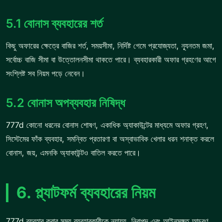
5.1 বোনাস ব্যবহারের শর্ত
কিছু অফারের ক্ষেত্রে বাজির শর্ত, সময়সীমা, নির্দিষ্ট গেমে প্রযোজ্যতা, ন্যূনতম জমা,
সর্বোচ্চ বাজি সীমা বা উত্তোলনসীমা থাকতে পারে। ব্যবহারকারী অফার গ্রহণের আগে
সংশ্লিষ্ট সব নিয়ম পড়ে নেবেন।
5.2 বোনাস অপব্যবহার নিষিদ্ধ
777d কোনো ধরনের বোনাস শোষণ, একাধিক অ্যাকাউন্টের মাধ্যমে অফার গ্রহণ,
সিস্টেমের ফাঁক ব্যবহার, সমন্বিত প্রতারণা বা অস্বাভাবিক খেলার ধরন শনাক্ত করলে
বোনাস, জয়, এমনকি অ্যাকাউন্টও বাতিল করতে পারে।
6. প্ল্যাটফর্ম ব্যবহারের নিয়ম
777d ব্যবহার করার সময় ব্যবহারকারীকে ন্যায্য, নিরাপদ এবং আইনসঙ্গত আচরণ