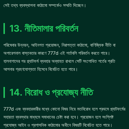
সেই তথ্য ব্যবস্থাপনা কাঠামো সম্পর্কেও সম্মতি দিচ্ছেন।
13. নীতিমালার পরিবর্তন
পরিষেবার উন্নয়ন, আইনগত প্রয়োজন, নিরাপত্তা কাঠামো, বাণিজ্যিক নীতি বা
অপারেশনাল বাস্তবতার কারণে 777d এই শর্তাবলি পরিবর্তন করতে পারে।
হালনাগাদের পর প্ল্যাটফর্ম ব্যবহার অব্যাহত রাখলে সেটি সংশোধিত শর্তের প্রতি
আপনার গ্রহণযোগ্যতা হিসেবে বিবেচিত হতে পারে।
14. বিরোধ ও প্রযোজ্য নীতি
777d এবং ব্যবহারকারীর মধ্যে কোনো বিষয় নিয়ে মতবিরোধ হলে প্রথমে প্ল্যাটফর্মের
সহায়তা ব্যবস্থার মাধ্যমে সমাধানের চেষ্টা করা হবে। প্রয়োজন হলে সংশ্লিষ্ট
প্রযোজ্য আইন ও প্রশাসনিক কাঠামোর অধীনে বিষয়টি বিবেচিত হতে পারে।