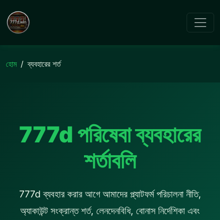
হোম
ব্যবহারের শর্ত
777d পরিষেবা ব্যবহারের
শর্তাবলি
777d ব্যবহার করার আগে আমাদের প্ল্যাটফর্ম পরিচালনা নীতি,
অ্যাকাউন্ট সংক্রান্ত শর্ত, লেনদেনবিধি, বোনাস নির্দেশিকা এবং