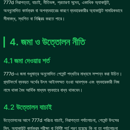
777d নিরাপত্তা, যাচাই, নীতিভঙ্গ, প্রতারণা সন্দেহ, একাধিক অ্যাকাউন্ট,
অননুমোদিত কার্যক্রম বা অপব্যবহারের কারণে ব্যবহারকারীর অ্যাকাউন্ট সাময়িকভাবে
সীমাবদ্ধ, স্থগিত বা নিষ্ক্রিয় করতে পারে।
4. জমা ও উত্তোলন নীতি
4.1 জমা দেওয়ার শর্ত
777d-এ জমা শুধুমাত্র অনুমোদিত পেমেন্ট পদ্ধতির মাধ্যমে সম্পন্ন করা উচিত।
প্ল্যাটফর্মে ব্যবহৃত অর্থের উৎস আইনসম্মত হওয়া আবশ্যক এবং ব্যবহারকারী নিজ
নামে থাকা বৈধ আর্থিক মাধ্যম ব্যবহারে বাধ্য থাকবেন।
4.2 উত্তোলন যাচাই
উত্তোলনের আগে 777d পরিচয় যাচাই, নিরাপত্তা পর্যালোচনা, পেমেন্ট উৎসের
মিল, অ্যাকাউন্ট কার্যক্রম পরীক্ষা বা নির্দিষ্ট শর্ত পূরণ হয়েছে কি না তা পর্যালোচনা