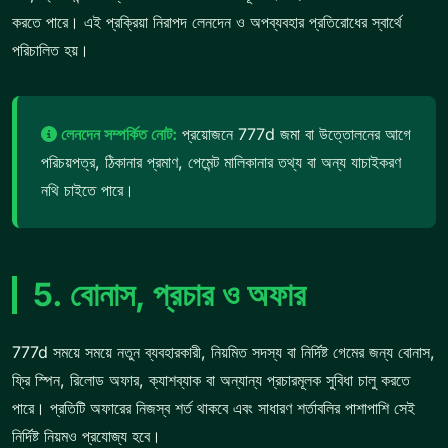
করতে পারে। এই প্রক্রিয়া নিরাপদ লেনদেন ও অপব্যবহার প্রতিরোধের স্বার্থে
পরিচালিত হয়।
লেনদেন সম্পর্কিত নোট:
প্রয়োজনে 777d জমা বা উত্তোলনের আগে
পরিচয়পত্র, ঠিকানার প্রমাণ, পেমেন্ট মালিকানার তথ্য বা অন্য যাচাইকরণ
নথি চাইতে পারে।
5. বোনাস, প্রচার ও অফার
777d সময়ে সময়ে নতুন ব্যবহারকারী, নিয়মিত সদস্য বা নির্দিষ্ট গেমের জন্য বোনাস,
ফ্রি স্পিন, রিলোড অফার, ক্যাশব্যাক বা অন্যান্য প্রচারমূলক সুবিধা চালু করতে
পারে। প্রতিটি অফারের নিজস্ব শর্ত থাকবে এবং সাধারণ শর্তাবলির পাশাপাশি সেই
নির্দিষ্ট নিয়মও প্রযোজ্য হবে।