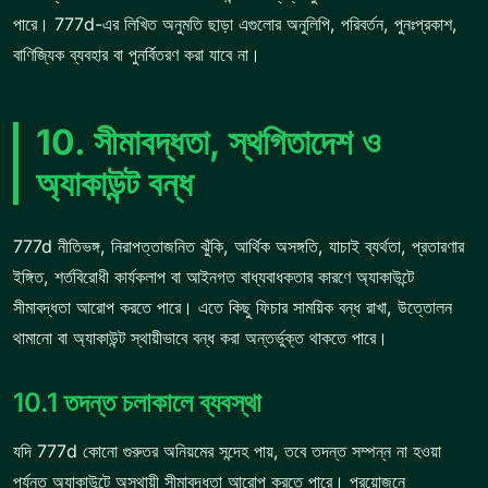
পারে। 777d-এর লিখিত অনুমতি ছাড়া এগুলোর অনুলিপি, পরিবর্তন, পুনঃপ্রকাশ,
বাণিজ্যিক ব্যবহার বা পুনর্বিতরণ করা যাবে না।
10. সীমাবদ্ধতা, স্থগিতাদেশ ও
অ্যাকাউন্ট বন্ধ
777d নীতিভঙ্গ, নিরাপত্তাজনিত ঝুঁকি, আর্থিক অসঙ্গতি, যাচাই ব্যর্থতা, প্রতারণার
ইঙ্গিত, শর্তবিরোধী কার্যকলাপ বা আইনগত বাধ্যবাধকতার কারণে অ্যাকাউন্টে
সীমাবদ্ধতা আরোপ করতে পারে। এতে কিছু ফিচার সাময়িক বন্ধ রাখা, উত্তোলন
থামানো বা অ্যাকাউন্ট স্থায়ীভাবে বন্ধ করা অন্তর্ভুক্ত থাকতে পারে।
10.1 তদন্ত চলাকালে ব্যবস্থা
যদি 777d কোনো গুরুতর অনিয়মের সন্দেহ পায়, তবে তদন্ত সম্পন্ন না হওয়া
পর্যন্ত অ্যাকাউন্টে অস্থায়ী সীমাবদ্ধতা আরোপ করতে পারে। প্রয়োজনে